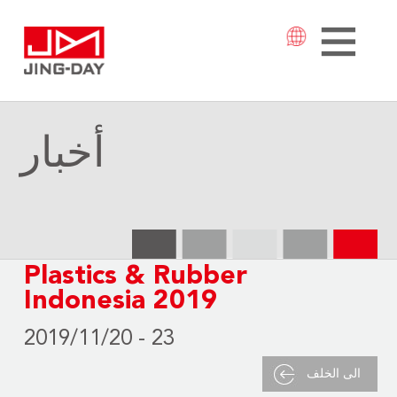
أخبار
Plastics & Rubber
Indonesia 2019
2019/11/20 - 23
الى الخلف