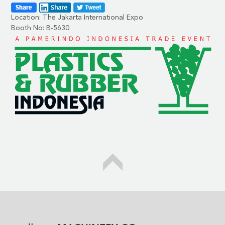
Location: The Jakarta International Expo
Booth No: B-5630