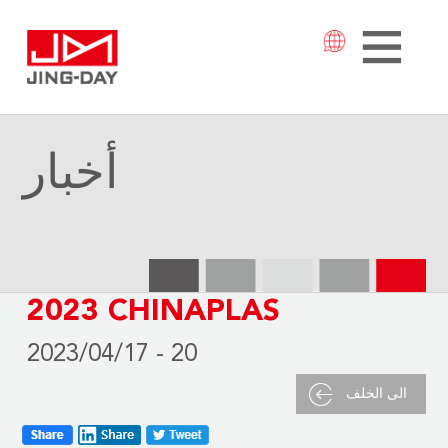
أخبار
2023 CHINAPLAS
2023/04/17 - 20
الى الخلف