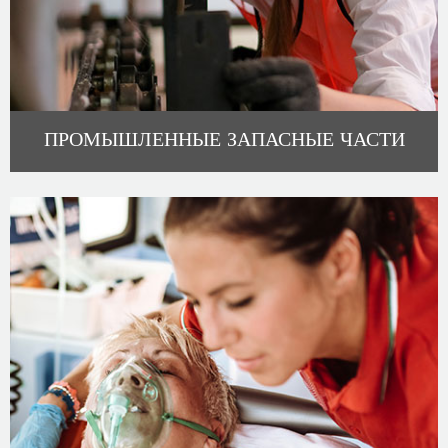
ПРОМЫШЛЕННЫЕ ЗАПАСНЫЕ ЧАСТИ