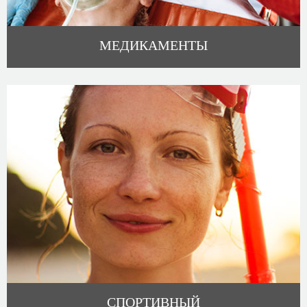
МЕДИКАМЕНТЫ
СПОРТИВНЫЙ