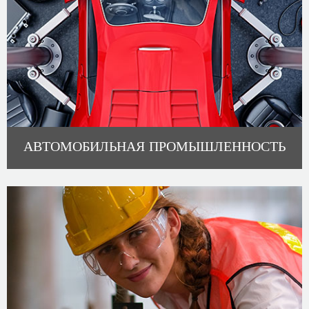
АВТОМОБИЛЬНАЯ ПРОМЫШЛЕННОСТЬ