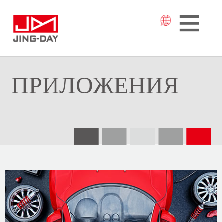
ПРИЛОЖЕНИЯ