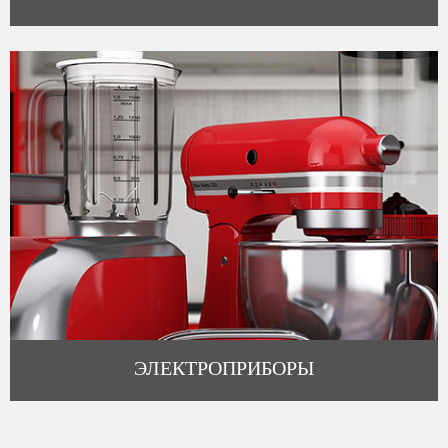
ЭЛЕКТРОПРИБОРЫ