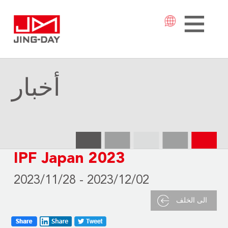
أخبار
IPF Japan 2023
2023/11/28 - 2023/12/02
الى الخلف