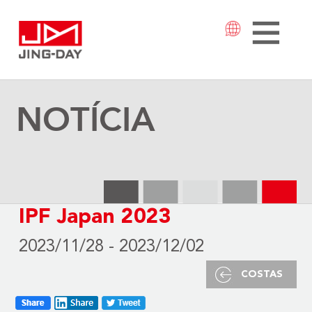
NOTÍCIA
IPF Japan 2023
2023/11/28 - 2023/12/02
COSTAS