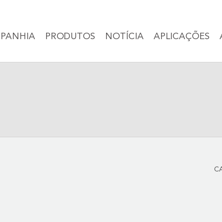
PANHIA
PRODUTOS
NOTÍCIA
APLICAÇÕES
C