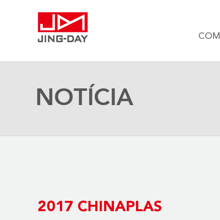
COM
NOTÍCIA
2017 CHINAPLAS