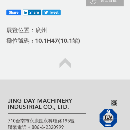
返回目錄
展覽位置：廣州
攤位號碼 : 10.1H47(10.1館)
JING DAY MACHINERY
INDUSTRIAL CO., LTD.
710台南市永康區永科環路195號
聯繫電話 + 886-6-2320999