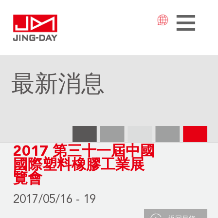
最新消息
2017 第三十一屆中國
國際塑料橡膠工業展
覽會
2017/05/16 - 19