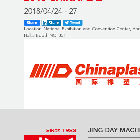
2018/04/24 - 27
Location: National Exhibition and Convention Center, Ho
Hall:3 Booth NO: J51
JING DAY MACHI