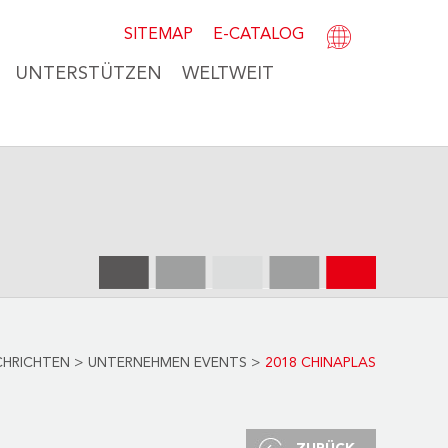
SITEMAP
E-CATALOG
UNTERSTÜTZEN
WELTWEIT
HRICHTEN
>
UNTERNEHMEN EVENTS
>
2018 CHINAPLAS