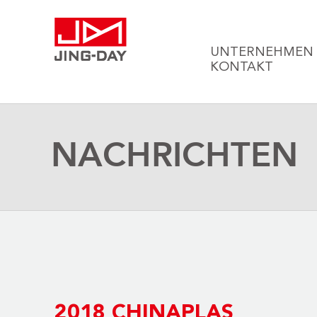
UNTERNEHMEN
KONTAKT
NACHRICHTEN
2018 CHINAPLAS