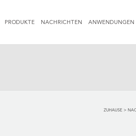
PRODUKTE
NACHRICHTEN
ANWENDUNGEN
ZUHAUSE
>
NAC