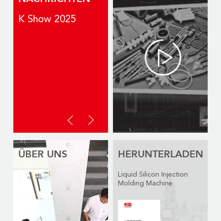
K Show 2025
2025 CHINAPLAS
ÜBER UNS
HERUNTERLADEN
Liquid Silicon Injection
Molding Machine