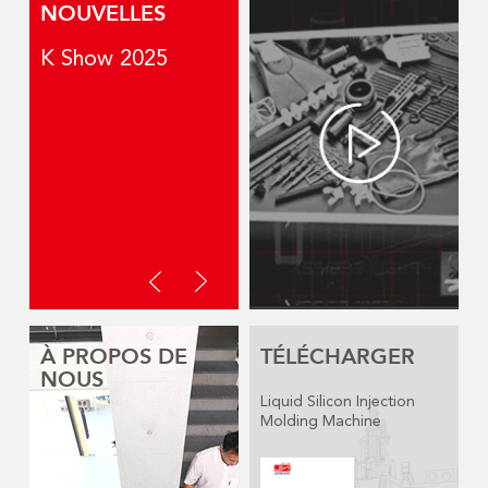
NOUVELLES
K Show 2025
2025 CHINAPLAS
À PROPOS DE
TÉLÉCHARGER
NOUS
Liquid Silicon Injection
Molding Machine