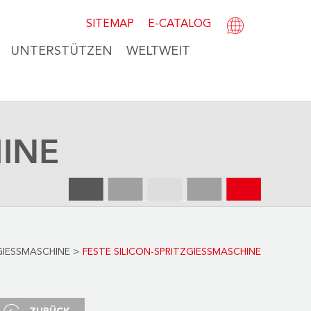
SITEMAP
E-CATALOG
UNTERSTÜTZEN
WELTWEIT
INE
GIESSMASCHINE
>
FESTE SILICON-SPRITZGIESSMASCHINE