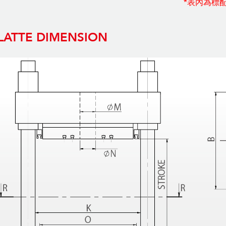
*表內為標
LATTE DIMENSION