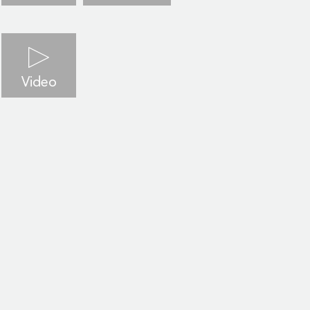
Video