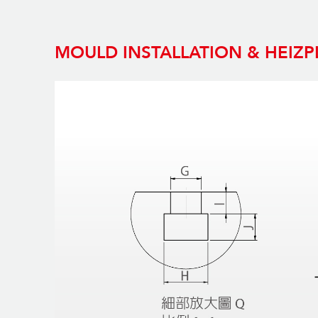
MOULD INSTALLATION & HEIZP