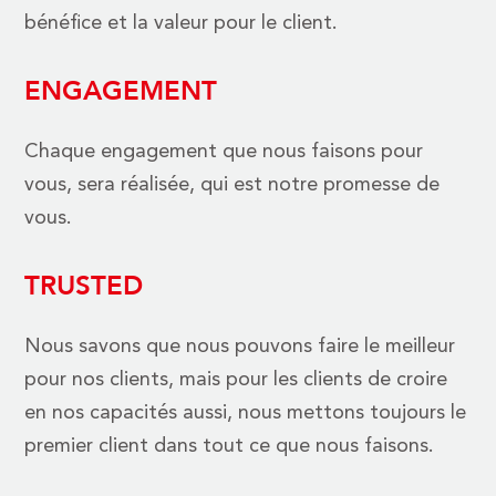
bénéfice et la valeur pour le client.
ENGAGEMENT
Chaque engagement que nous faisons pour
vous, sera réalisée, qui est notre promesse de
vous.
TRUSTED
Nous savons que nous pouvons faire le meilleur
pour nos clients, mais pour les clients de croire
en nos capacités aussi, nous mettons toujours le
premier client dans tout ce que nous faisons.