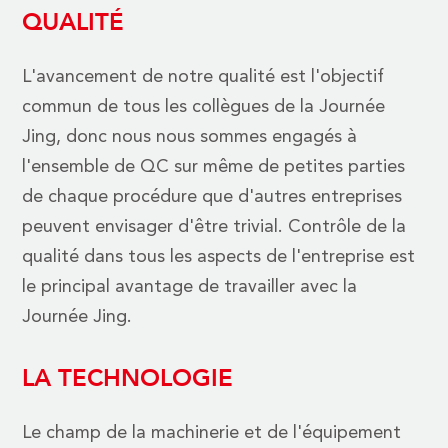
QUALITÉ
L'avancement de notre qualité est l'objectif
commun de tous les collègues de la Journée
Jing, donc nous nous sommes engagés à
l'ensemble de QC sur même de petites parties
de chaque procédure que d'autres entreprises
peuvent envisager d'être trivial. Contrôle de la
qualité dans tous les aspects de l'entreprise est
le principal avantage de travailler avec la
Journée Jing.
LA TECHNOLOGIE
Le champ de la machinerie et de l'équipement