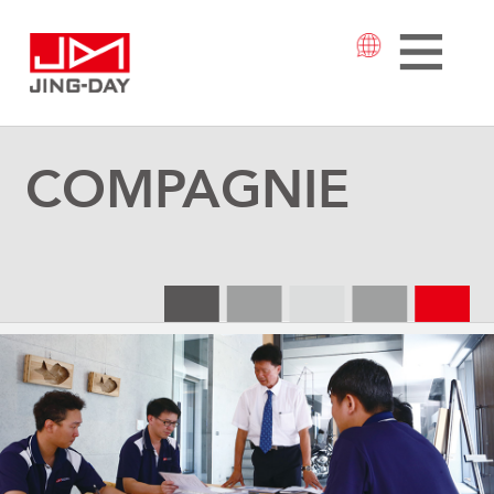
COMPAGNIE