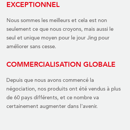
EXCEPTIONNEL
Nous sommes les meilleurs et cela est non
seulement ce que nous croyons, mais aussi le
seul et unique moyen pour le jour Jing pour
améliorer sans cesse.
COMMERCIALISATION GLOBALE
Depuis que nous avons commencé la
négociation, nos produits ont été vendus à plus
de 60 pays différents, et ce nombre va
certainement augmenter dans l'avenir.