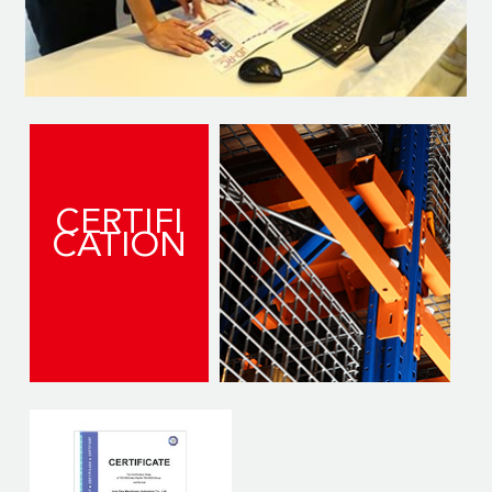
CERTIFI
CATION