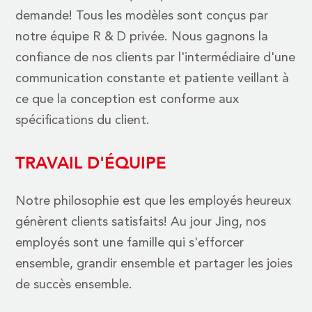
demande! Tous les modèles sont conçus par
notre équipe R & D privée. Nous gagnons la
confiance de nos clients par l'intermédiaire d'une
communication constante et patiente veillant à
ce que la conception est conforme aux
spécifications du client.
TRAVAIL D'ÉQUIPE
Notre philosophie est que les employés heureux
génèrent clients satisfaits! Au jour Jing, nos
employés sont une famille qui s'efforcer
ensemble, grandir ensemble et partager les joies
de succès ensemble.