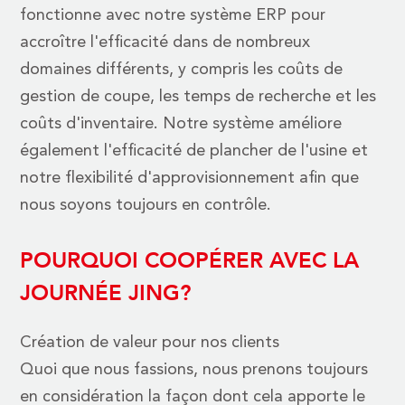
fonctionne avec notre système ERP pour
accroître l'efficacité dans de nombreux
domaines différents, y compris les coûts de
gestion de coupe, les temps de recherche et les
coûts d'inventaire. Notre système améliore
également l'efficacité de plancher de l'usine et
notre flexibilité d'approvisionnement afin que
nous soyons toujours en contrôle.
POURQUOI COOPÉRER AVEC LA
JOURNÉE JING?
Création de valeur pour nos clients
Quoi que nous fassions, nous prenons toujours
en considération la façon dont cela apporte le