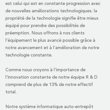
est celui qui est en constante progression avec
de nouvelles améliorations technologiques. la
propriété de la technologie signifie être mieux
équipé pour prendre des possibilités de
préemption. Nous offrons à nos clients
l'équipement le plus avancé possible grâce à
notre avancement et à l'amélioration de notre
technologie constante.
Comme nous croyons à l'importance de
l'innovation constante de notre équipe R & D
comprend de plus de 13% de notre effectif
total.
Notre système informatique auto-entrepôt