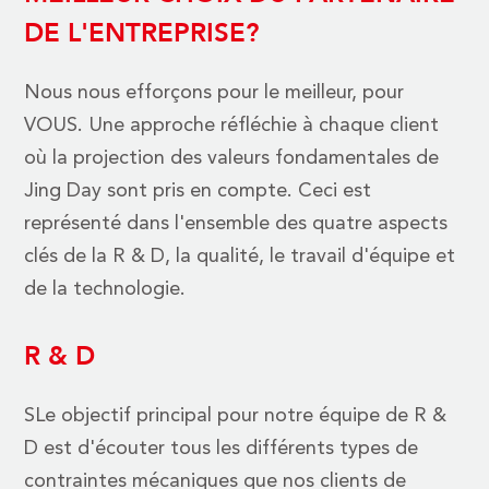
DE L'ENTREPRISE?
Nous nous efforçons pour le meilleur, pour
VOUS. Une approche réfléchie à chaque client
où la projection des valeurs fondamentales de
Jing Day sont pris en compte. Ceci est
représenté dans l'ensemble des quatre aspects
clés de la R & D, la qualité, le travail d'équipe et
de la technologie.
R & D
SLe objectif principal pour notre équipe de R &
D est d'écouter tous les différents types de
contraintes mécaniques que nos clients de