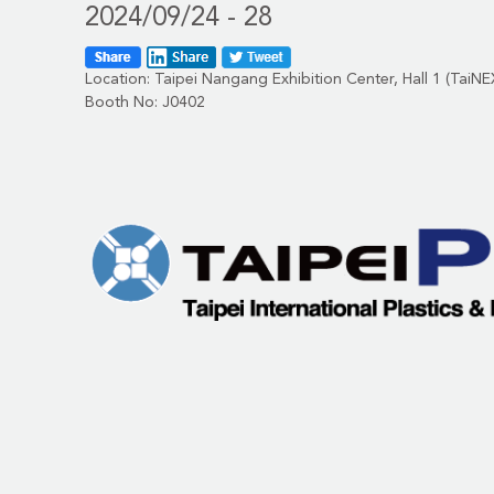
2024/09/24 - 28
Location: Taipei Nangang Exhibition Center, Hall 1 (TaiNE
Booth No: J0402