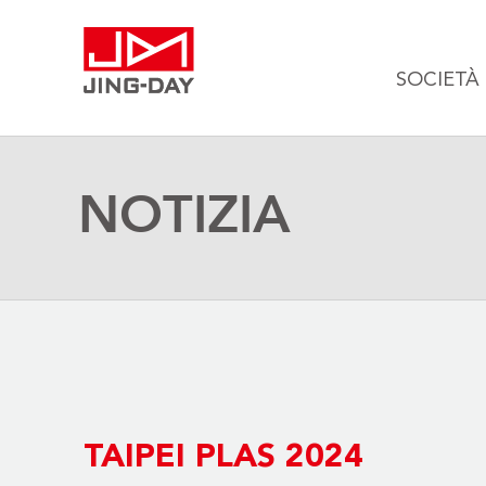
SOCIETÀ
NOTIZIA
TAIPEI PLAS 2024