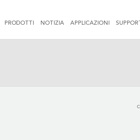
PRODOTTI
NOTIZIA
APPLICAZIONI
SUPPOR
C