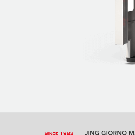
JING GIORNO MA