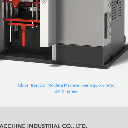
Rubber Injection Molding Machine - serraggio diretto
JD-RH series
CCHINE INDUSTRIAL CO., LTD.