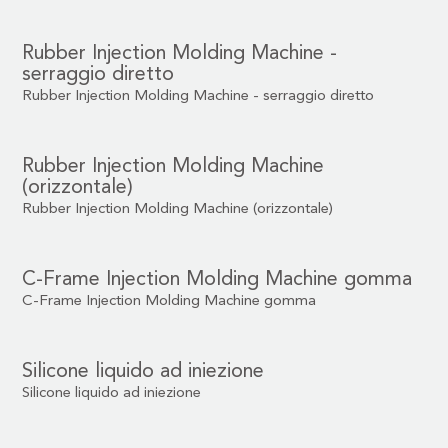
Rubber Injection Molding Machine -
serraggio diretto
Rubber Injection Molding Machine - serraggio diretto
Rubber Injection Molding Machine
(orizzontale)
Rubber Injection Molding Machine (orizzontale)
C-Frame Injection Molding Machine gomma
C-Frame Injection Molding Machine gomma
Silicone liquido ad iniezione
Silicone liquido ad iniezione