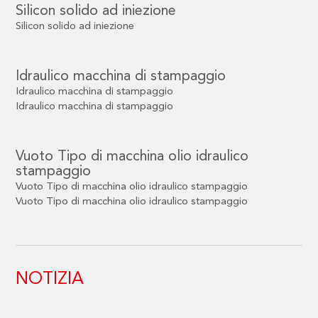
Silicon solido ad iniezione
Silicon solido ad iniezione
Idraulico macchina di stampaggio
Idraulico macchina di stampaggio
Idraulico macchina di stampaggio
Vuoto Tipo di macchina olio idraulico
stampaggio
Vuoto Tipo di macchina olio idraulico stampaggio
Vuoto Tipo di macchina olio idraulico stampaggio
NOTIZIA