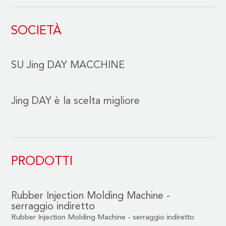
SOCIETÀ
SU Jing DAY MACCHINE
Jing DAY è la scelta migliore
PRODOTTI
Rubber Injection Molding Machine -
serraggio indiretto
Rubber Injection Molding Machine - serraggio indiretto