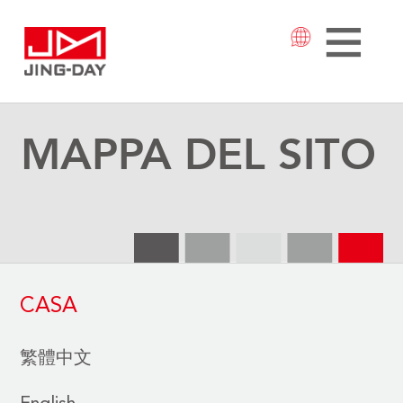
MAPPA DEL SITO
CASA
繁體中文