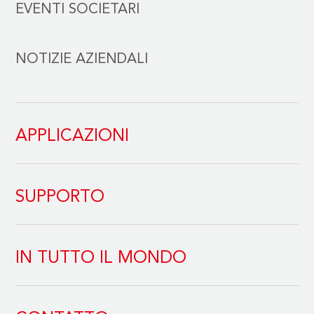
EVENTI SOCIETARI
NOTIZIE AZIENDALI
APPLICAZIONI
SUPPORTO
IN TUTTO IL MONDO