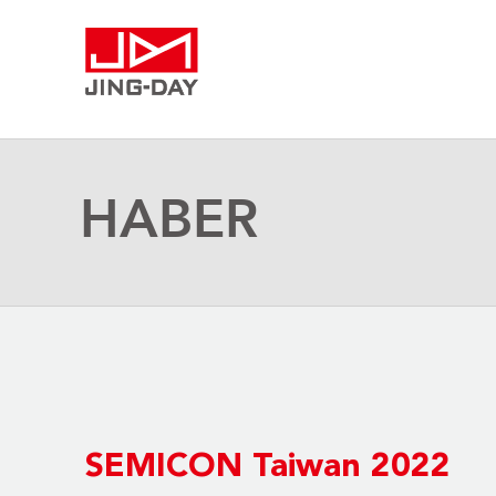
HABER
SEMICON Taiwan 2022