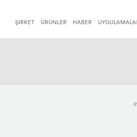
ŞIRKET
ÜRÜNLER
HABER
UYGULAMALA
E