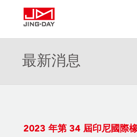
最新消息
2023 年第 34 屆印尼國