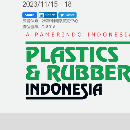
2023/11/15 - 18
展覽位置 : 雅加達國際展覽中心
攤位號碼 : D-8016