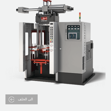
الى الخلف