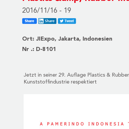
2016/11/16 - 19
Ort: JIExpo, Jakarta, Indonesien
Nr .: D-8101
Jetzt in seiner 29. Auflage Plastics & Rubb
Kunststoffindustrie respektiert