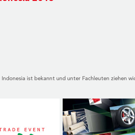
er Indonesia ist bekannt und unter Fachleuten ziehen w