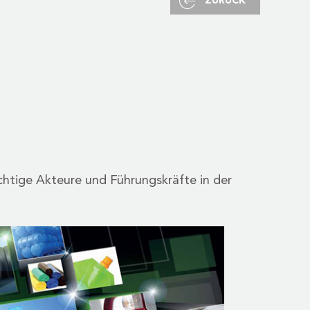
ZURÜCK
ichtige Akteure und Führungskräfte in der