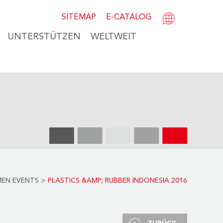
SITEMAP
E-CATALOG
UNTERSTÜTZEN
WELTWEIT
EN EVENTS
>
PLASTICS &AMP; RUBBER INDONESIA 2016