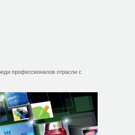
реди профессионалов отрасли с