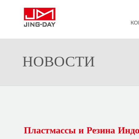
КО
НОВОСТИ
Пластмассы и Резина Инд