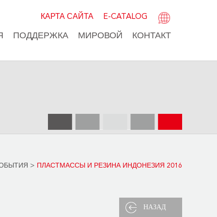
КАРТА САЙТА
E-CATALOG
Я
ПОДДЕРЖКА
МИРОВОЙ
КОНТАКТ
ОБЫТИЯ
>
ПЛАСТМАССЫ И РЕЗИНА ИНДОНЕЗИЯ 2016
НАЗАД