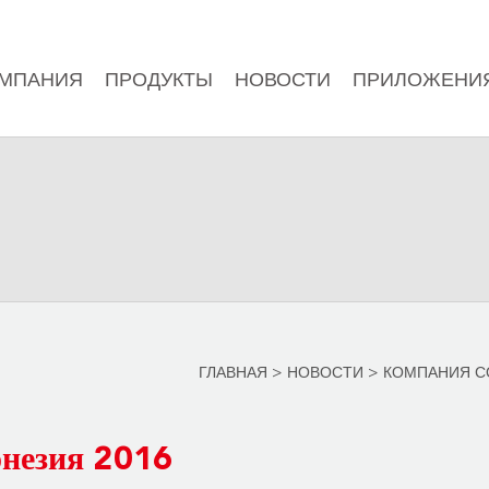
МПАНИЯ
ПРОДУКТЫ
НОВОСТИ
ПРИЛОЖЕНИ
ГЛАВНАЯ
>
НОВОСТИ
>
КОМПАНИЯ С
онезия 2016