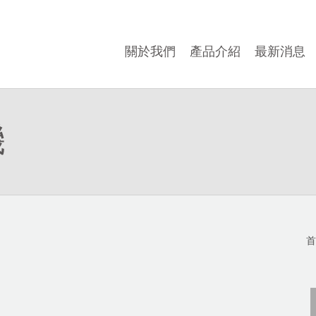
關於我們
產品介紹
最新消息
機
首