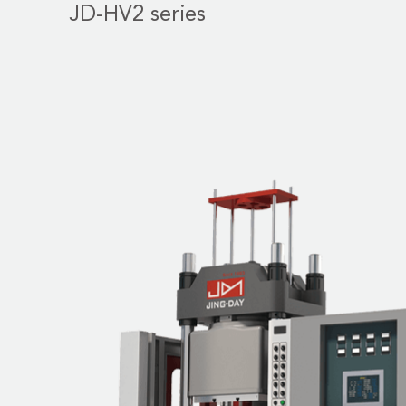
JD-HV2 series