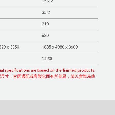
15 x 2
35.2
210
620
820 x 3350
1885 x 4080 x 3600
14200
 specifications are based on the finished products.
配尺寸，會因選配或客製化而有所差異，請以實際為準